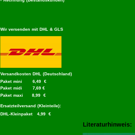
- Rechnung (Bestandskunden)
Wir versenden mit DHL & GLS
Versandkosten DHL (Deutschland)
Paket mini 6,49 €
Paket midi 7,69 €
Paket maxi 8,99 €
Ersatzteilversand (Kleinteile):
DHL-Kleinpaket 4,99 €
Literaturhinweis: