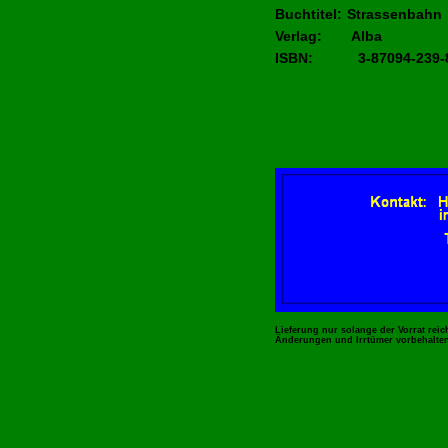
Buchtitel: Strassenbahn
Verlag: Alba
ISBN: 3-87094-239-
Lieferung nur solange der Vorrat reic
Änderungen und Irrtümer vorbehalte